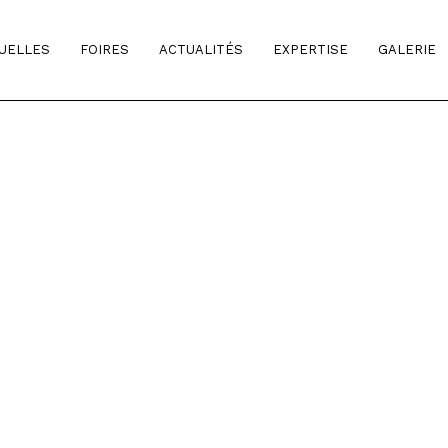
TUELLES
FOIRES
ACTUALITÉS
EXPERTISE
GALERIE