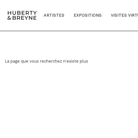
ARTISTES
EXPOSITIONS
VISITES VIR
La page que vous recherchez n'existe plus