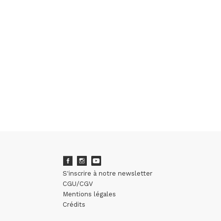
S'inscrire à notre newsletter
CGU/CGV
Mentions légales
Crédits