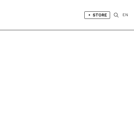
STORE
EN