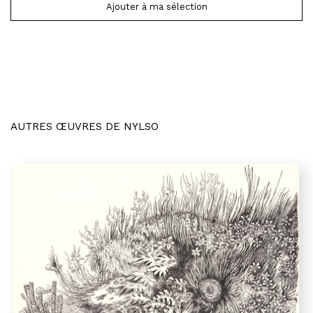
Ajouter à ma sélection
AUTRES ŒUVRES DE NYLSO