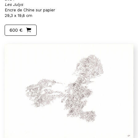
Les Julys
Encre de Chine sur papier
29,3 x 19,6 cm
600 €