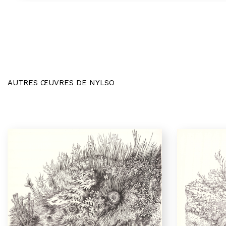
AUTRES ŒUVRES DE NYLSO