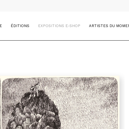
E
ÉDITIONS
EXPOSITIONS E-SHOP
ARTISTES DU MOME