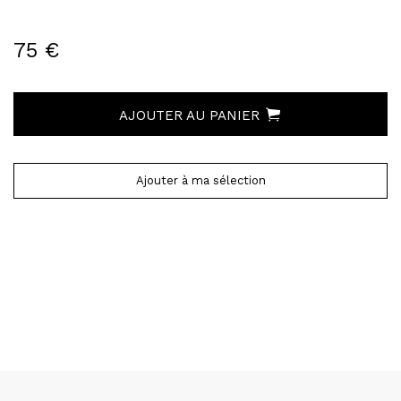
75 €
AJOUTER AU PANIER
Ajouter à ma sélection