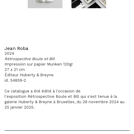
Jean Roba
2024
Rétrospective Boule et Bill
Impression sur papier Munken 120gr
27 x 21 cm
Éditeur Huberty & Breyne
id. 54859-2
Ce catalogue a été édité à l'occasion de
l'exposition Rétrospective Boule et Bill qui s'est tenue à la
galerie Huberty & Breyne à Bruxelles, du 29 novembre 2024 au
25 janvier 2025.