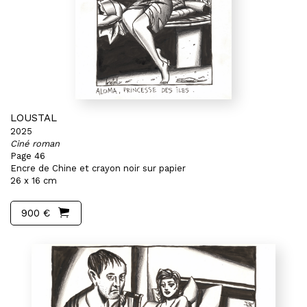
LOUSTAL
2025
Ciné roman
Page 46
Encre de Chine et crayon noir sur papier
26 x 16 cm
900 €