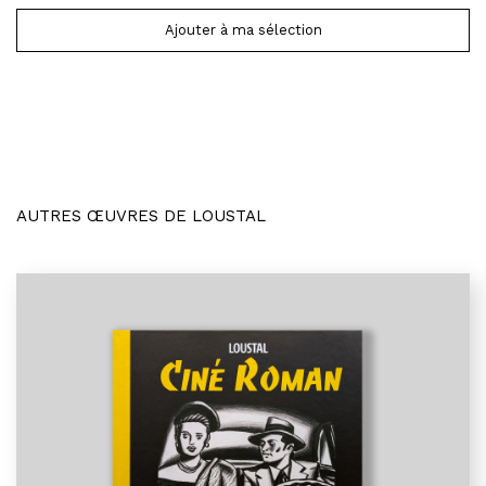
Ajouter à ma sélection
AUTRES ŒUVRES DE LOUSTAL