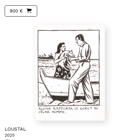
900 €
LOUSTAL
2025