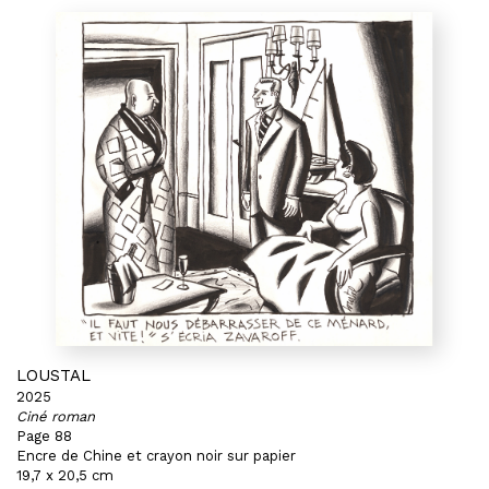
LOUSTAL
2025
Ciné roman
Page 88
Encre de Chine et crayon noir sur papier
19,7 x 20,5 cm