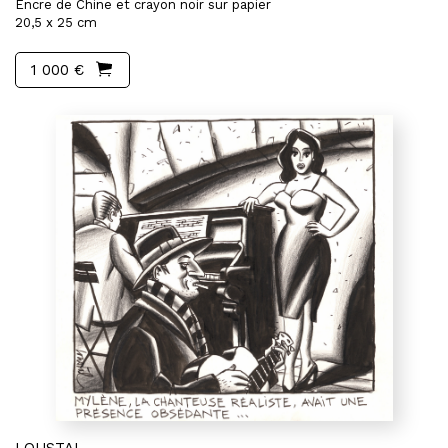
Encre de Chine et crayon noir sur papier
20,5 x 25 cm
1 000 €