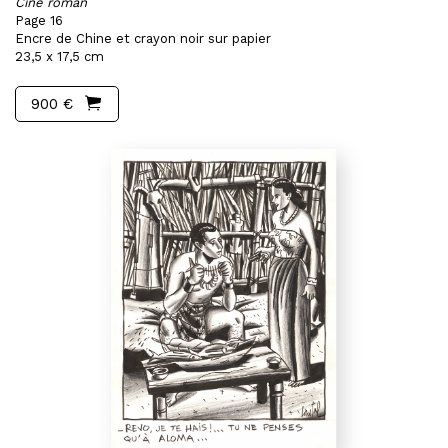
Ciné roman
Page 16
Encre de Chine et crayon noir sur papier
23,5 x 17,5 cm
900 €