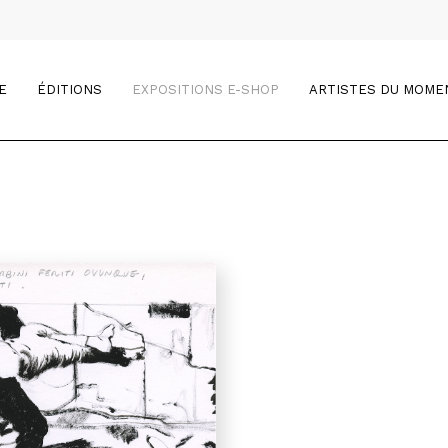
E
ÉDITIONS
EXPOSITIONS E-SHOP
ARTISTES DU MOME
e