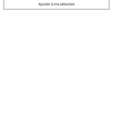
Ajouter à ma sélection