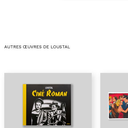
AUTRES ŒUVRES DE LOUSTAL