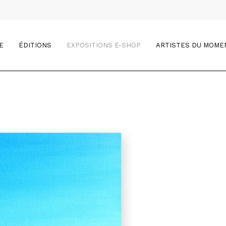
E
ÉDITIONS
EXPOSITIONS E-SHOP
ARTISTES DU MOME