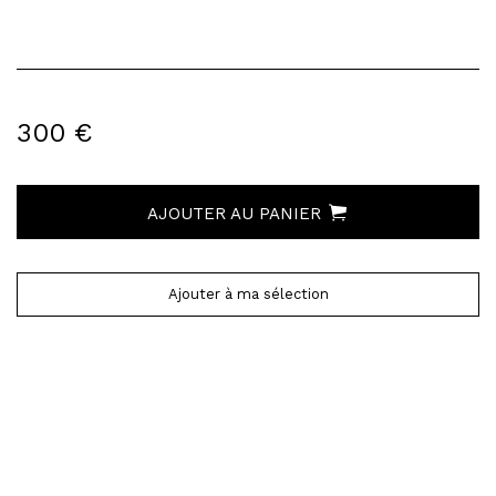
300 €
AJOUTER AU PANIER
Ajouter à ma sélection