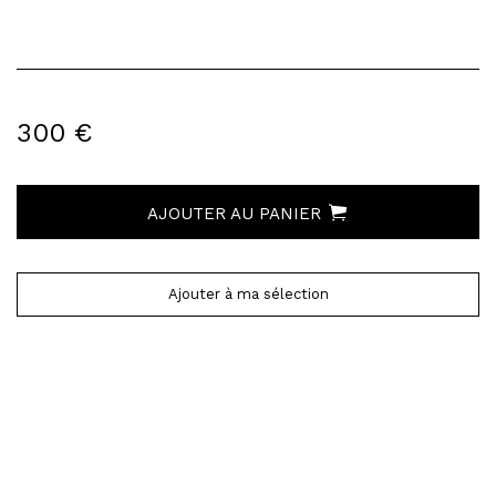
300 €
AJOUTER AU PANIER
Ajouter à ma sélection