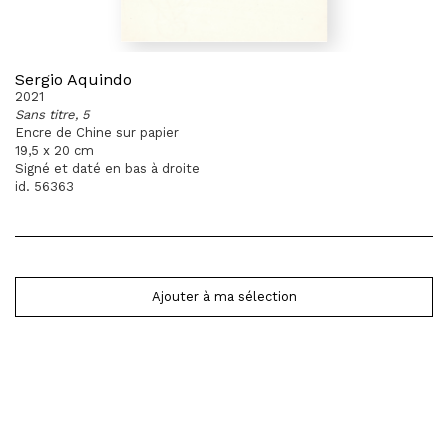
Sergio Aquindo
2021
Sans titre, 5
Encre de Chine sur papier
19,5 x 20 cm
Signé et daté en bas à droite
id. 56363
Ajouter à ma sélection