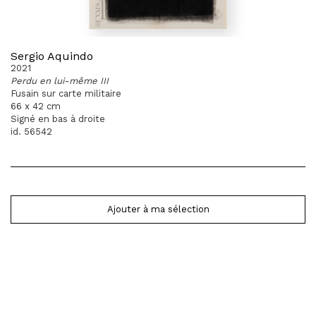
Sergio Aquindo
2021
Perdu en lui-même III
Fusain sur carte militaire
66 x 42 cm
Signé en bas à droite
id. 56542
Ajouter à ma sélection