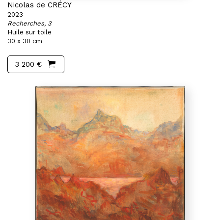
Nicolas de CRÉCY
2023
Recherches, 3
Huile sur toile
30 x 30 cm
3 200 €