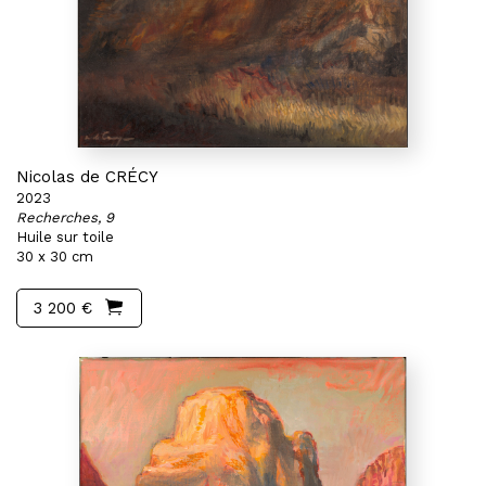
Nicolas de CRÉCY
2023
Recherches, 9
Huile sur toile
30 x 30 cm
3 200 €