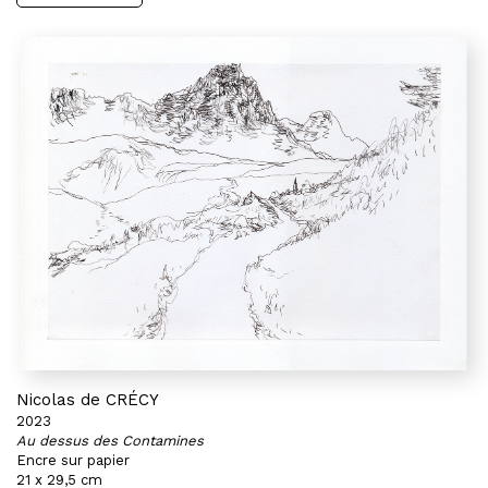
Nicolas de CRÉCY
2023
Au dessus des Contamines
Encre sur papier
21 x 29,5 cm