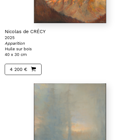
Nicolas de CRÉCY
2025
Apparition
Huile sur bois
40 x 30 cm
4 200 €