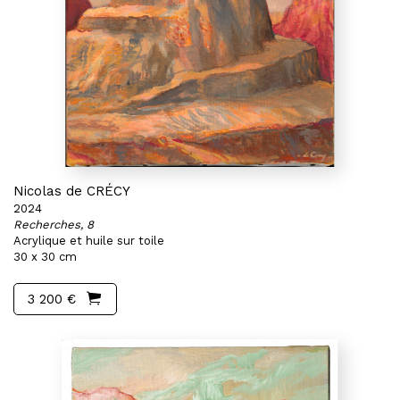
Nicolas de CRÉCY
2024
Recherches, 8
Acrylique et huile sur toile
30 x 30 cm
3 200 €