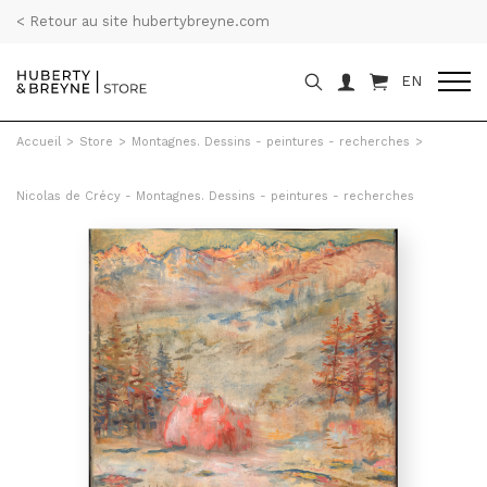
< Retour au site hubertybreyne.com
EN
Accueil
>
Store
>
Montagnes. Dessins - peintures - recherches
>
Nicolas de Crécy - Montagnes. Dessins - peintures - recherches