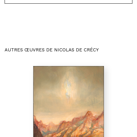
AUTRES ŒUVRES DE NICOLAS DE CRÉCY