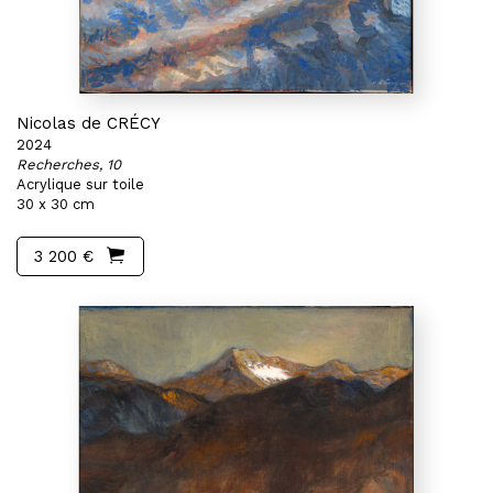
Nicolas de CRÉCY
2024
Recherches, 10
Acrylique sur toile
30 x 30 cm
3 200 €