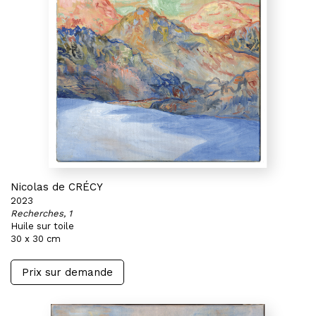
Nicolas de CRÉCY
2023
Recherches, 1
Huile sur toile
30 x 30 cm
Prix sur demande