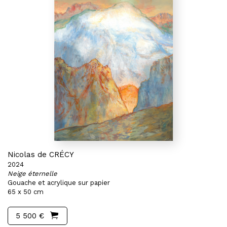
Nicolas de CRÉCY
2024
Neige éternelle
Gouache et acrylique sur papier
65 x 50 cm
5 500 €