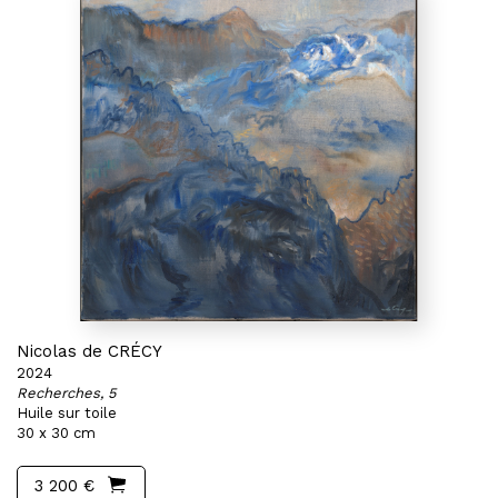
Nicolas de CRÉCY
2024
Recherches, 5
Huile sur toile
30 x 30 cm
3 200 €