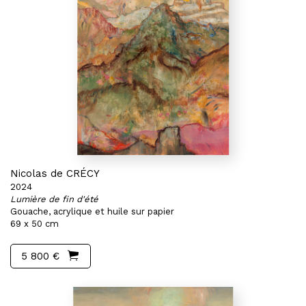
Nicolas de CRÉCY
2024
Lumière de fin d'été
Gouache, acrylique et huile sur papier
69 x 50 cm
5 800 €