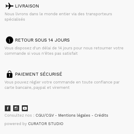
LIVRAISON
Nous livrons dans le monde entier via des transporteurs
spécialisés
RETOUR SOUS 14 JOURS
Vous disposez d'un délai de 14 jours pour nous retourner votre
commande si vous n'êtes pas satisfait
PAIEMENT SÉCURISÉ
Vous pouvez régler votre commande en toute confiance par
carte bancaire, paypal et virement
Consultez nos :
CGU/CGV
Mentions légales
Crédits
powered by
CURATOR STUDIO