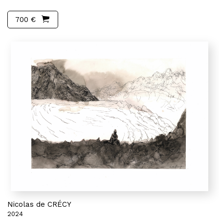
700 €
Nicolas de CRÉCY
2024