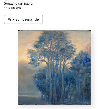
Gouache sur papier
65 x 50 cm
Prix sur demande