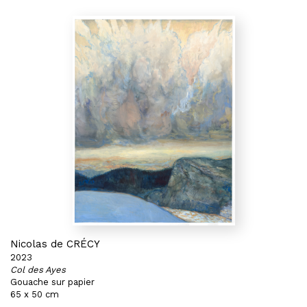
Nicolas de CRÉCY
2023
Col des Ayes
Gouache sur papier
65 x 50 cm