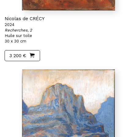
Nicolas de CRÉCY
2024
Recherches, 2
Huile sur toile
30 x 30 cm
3 200 €