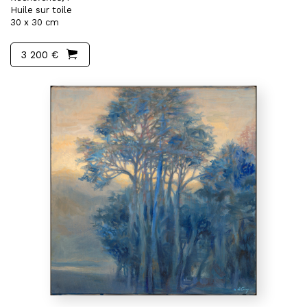
Huile sur toile
30 x 30 cm
3 200 €