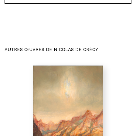
AUTRES ŒUVRES DE NICOLAS DE CRÉCY