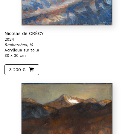
Nicolas de CRÉCY
2024
Recherches, 10
Acrylique sur toile
30 x 30 cm
3 200 €