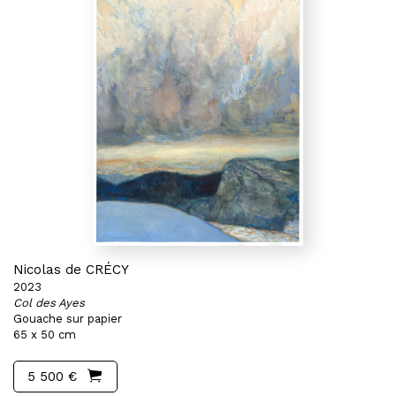
Nicolas de CRÉCY
2023
Col des Ayes
Gouache sur papier
65 x 50 cm
5 500 €