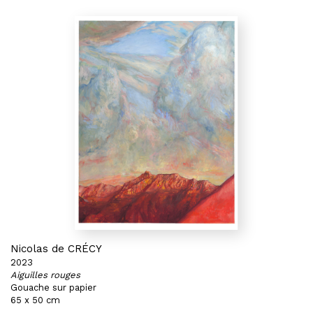
Nicolas de CRÉCY
2023
Aiguilles rouges
Gouache sur papier
65 x 50 cm