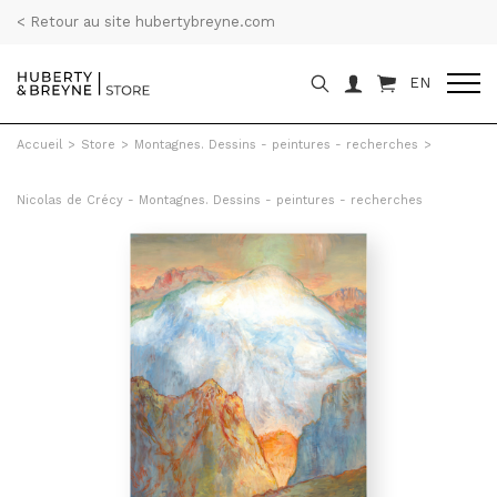
< Retour au site hubertybreyne.com
EN
Accueil
>
Store
>
Montagnes. Dessins - peintures - recherches
>
Nicolas de Crécy - Montagnes. Dessins - peintures - recherches