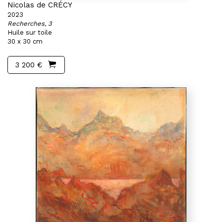
Nicolas de CRÉCY
2023
Recherches, 3
Huile sur toile
30 x 30 cm
3 200 €