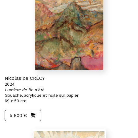
Nicolas de CRÉCY
2024
Lumière de fin d'été
Gouache, acrylique et huile sur papier
69 x 50 cm
5 800 €