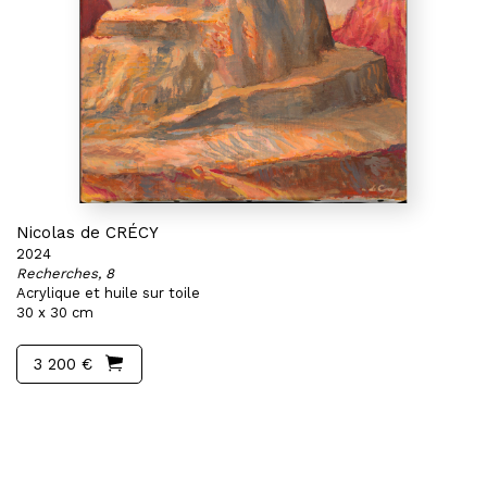
Nicolas de CRÉCY
2024
Recherches, 8
Acrylique et huile sur toile
30 x 30 cm
3 200 €