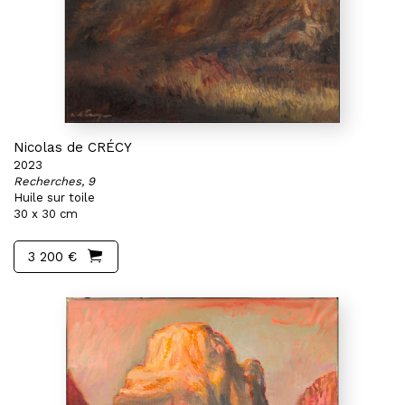
Nicolas de CRÉCY
2023
Recherches, 9
Huile sur toile
30 x 30 cm
3 200 €