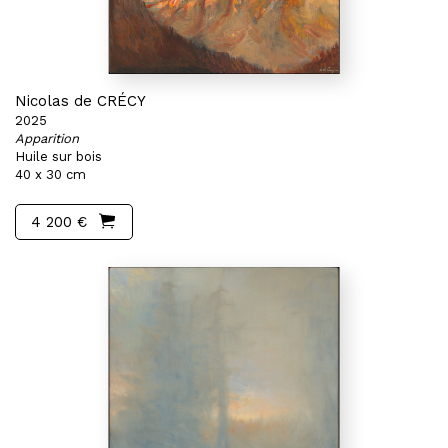
Nicolas de CRÉCY
2025
Apparition
Huile sur bois
40 x 30 cm
4 200 €