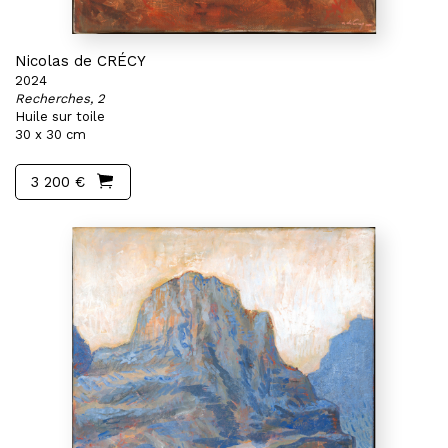
Nicolas de CRÉCY
2024
Recherches, 2
Huile sur toile
30 x 30 cm
3 200 €