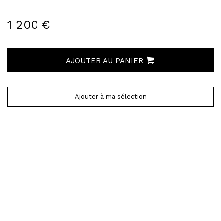
1 200 €
AJOUTER AU PANIER
Ajouter à ma sélection