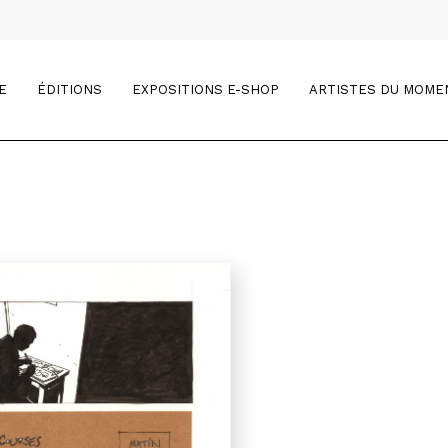
E
ÉDITIONS
EXPOSITIONS E-SHOP
ARTISTES DU MOME