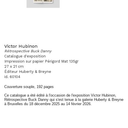
Victor Hubinon
Rétrospective Buck Danny
Catalogue d'exposition
Impression sur papier Périgord Mat 135gr
27 x 21 cm
Éditeur Huberty & Breyne
id. 60104
Couverture souple, 192 pages
Ce catalogue a été édité à l'occasion de l'exposition Victor Hubinon,
Rétrospective Buck Danny qui s'est tenue à la galerie Huberty & Breyne
à Bruxelles du 18 décembre 2025 au 14 février 2026.