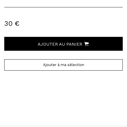
30 €
AJOUTER AU PANIER
Ajouter à ma sélection