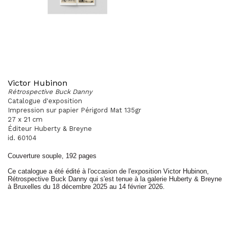
Victor Hubinon
Rétrospective Buck Danny
Catalogue d'exposition
Impression sur papier Périgord Mat 135gr
27 x 21 cm
Éditeur Huberty & Breyne
id. 60104
Couverture souple, 192 pages
Ce catalogue a été édité à l'occasion de l'exposition Victor Hubinon,
Rétrospective Buck Danny qui s'est tenue à la galerie Huberty & Breyne
à Bruxelles du 18 décembre 2025 au 14 février 2026.