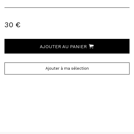
30 €
AJOUTER AU PANIER
Ajouter à ma sélection