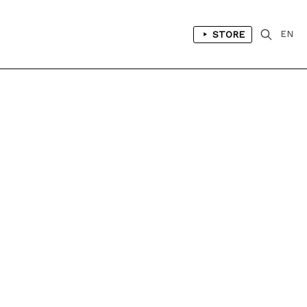
STORE
EN