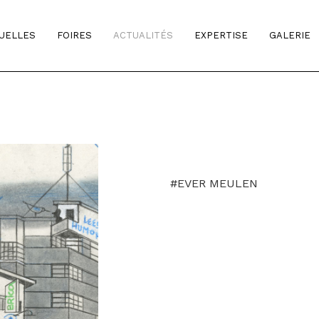
TUELLES
FOIRES
ACTUALITÉS
EXPERTISE
GALERIE
#EVER MEULEN