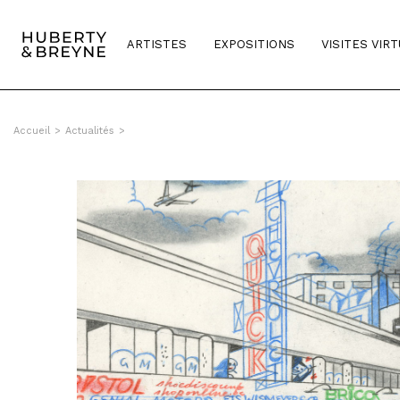
ARTISTES
EXPOSITIONS
VISITES VIR
Accueil
>
Actualités
>