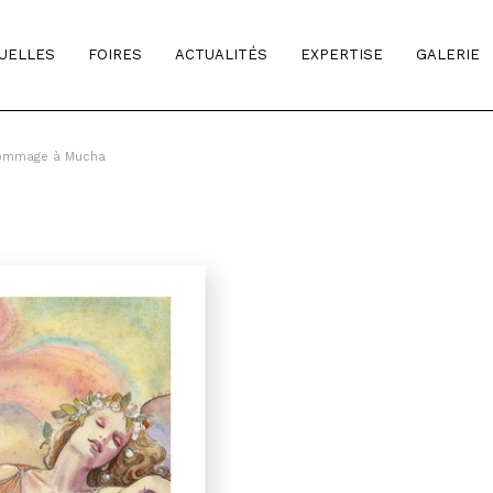
TUELLES
FOIRES
ACTUALITÉS
EXPERTISE
GALERIE
Hommage à Mucha