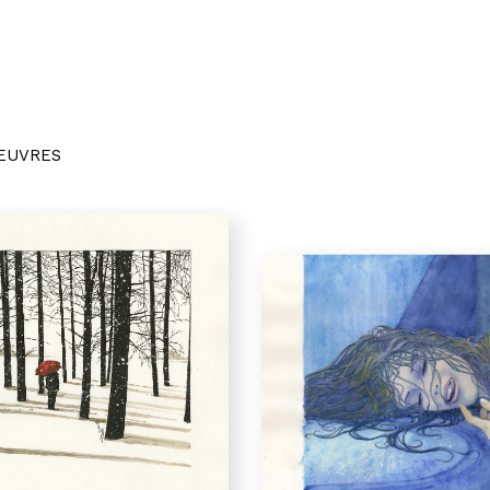
OEUVRES