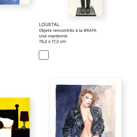
LOUSTAL
Objets rencontrés à la BRAFA
Une martienne
76,2 x 17,3 cm