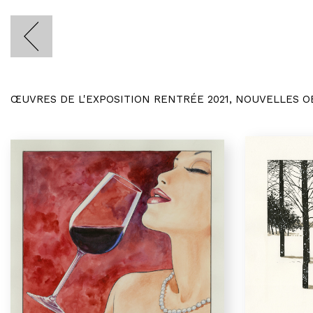
ŒUVRES DE L'EXPOSITION RENTRÉE 2021, NOUVELLES 