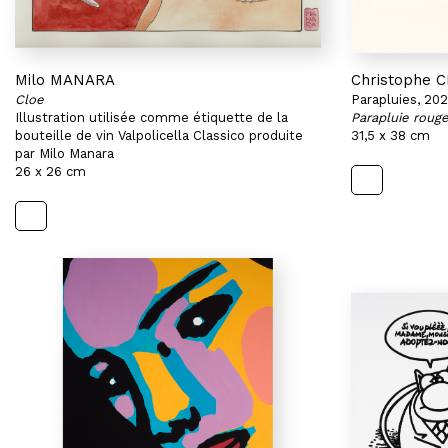
Milo MANARA
Christophe
Cloe
Parapluies, 20
Illustration utilisée comme étiquette de la
Parapluie rouge
bouteille de vin Valpolicella Classico produite
31,5 x 38 cm
par Milo Manara
26 x 26 cm