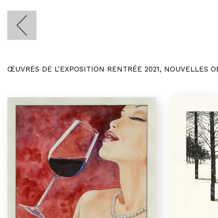
ŒUVRES DE L'EXPOSITION RENTRÉE 2021, NOUVELLES 