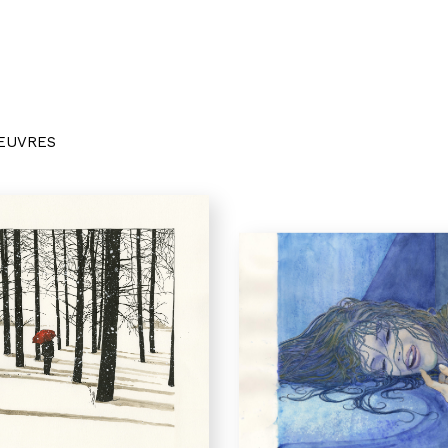
OEUVRES