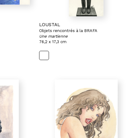
LOUSTAL
Objets rencontrés à la BRAFA
Une martienne
76,2 x 17,3 cm