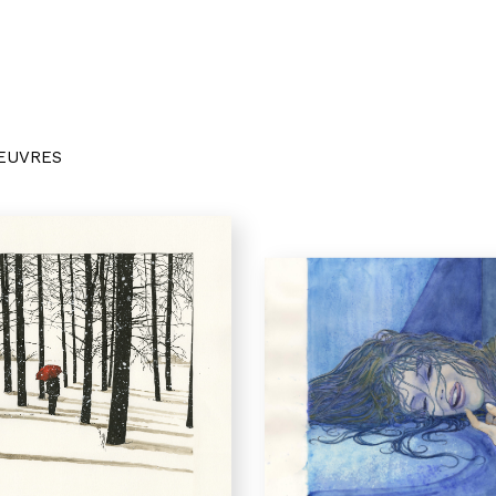
OEUVRES