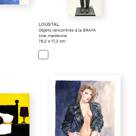
LOUSTAL
Objets rencontrés à la BRAFA
Une martienne
76,2 x 17,3 cm