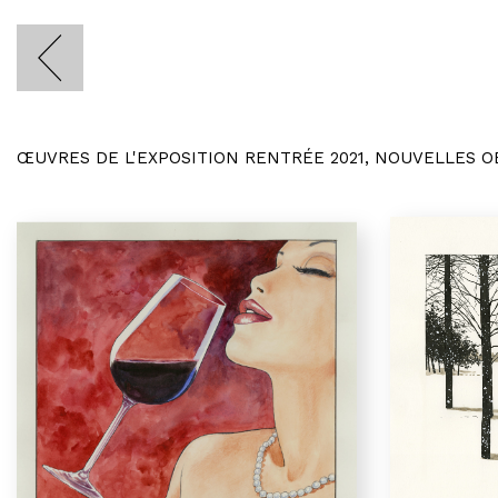
ŒUVRES DE L'EXPOSITION RENTRÉE 2021, NOUVELLES 