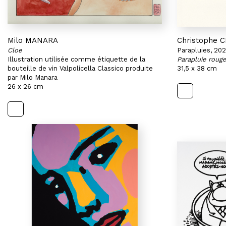
Milo MANARA
Christophe
Cloe
Parapluies, 20
Illustration utilisée comme étiquette de la
Parapluie rouge
bouteille de vin Valpolicella Classico produite
31,5 x 38 cm
par Milo Manara
26 x 26 cm