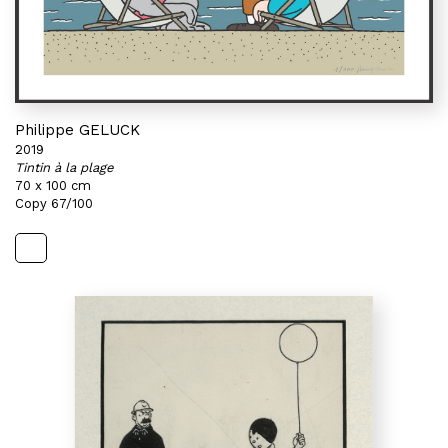
Philippe GELUCK
2019
Tintin à la plage
70 x 100 cm
Copy 67/100