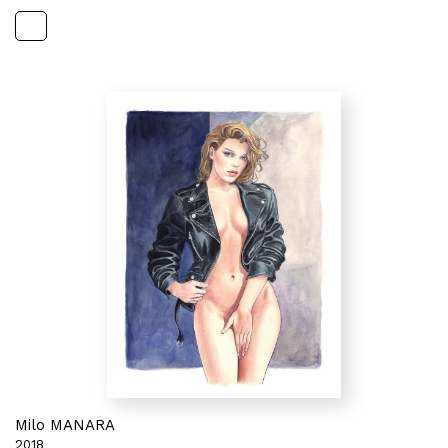
Milo MANARA
2018