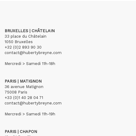
BRUXELLES | CHÂTELAIN
33 place du Châtelain
1050 Bruxelles
+32 (0)2 893 90 30
contact@hubertybreyne.com
Mercredi > Samedi 11h-18h
PARIS | MATIGNON
36 avenue Matignon
75008 Paris
+33 (0)1 40 28 04 71
contact@hubertybreyne.com
Mercredi > Samedi 11h-19h
PARIS | CHAPON