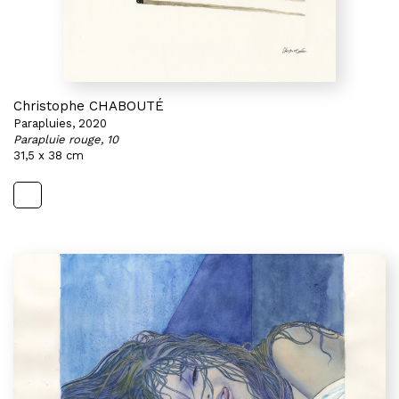
Christophe CHABOUTÉ
Parapluies, 2020
Parapluie rouge, 10
31,5 x 38 cm