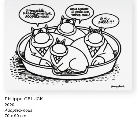
Philippe GELUCK
2020
Adoptez-nous
70 x 90 cm