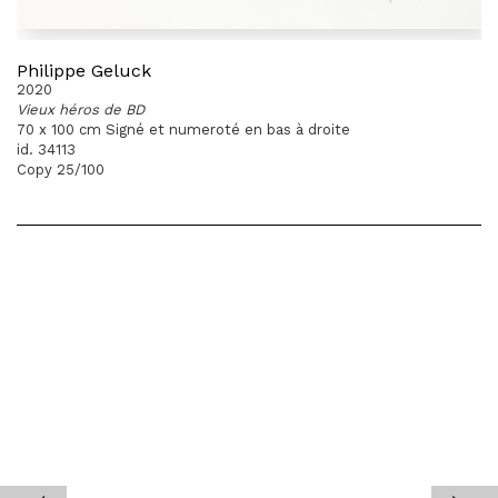
Philippe Geluck
2020
Vieux héros de BD
70 x 100 cm Signé et numeroté en bas à droite
id. 34113
Copy 25/100