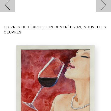
ŒUVRES DE L'EXPOSITION RENTRÉE 2021, NOUVELLES
OEUVRES