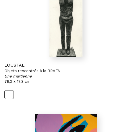
LOUSTAL
Objets rencontrés à la BRAFA
Une martienne
76,2 x 17,3 cm