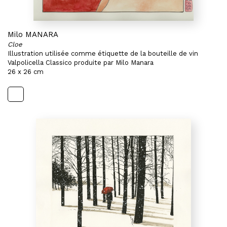
Milo MANARA
Cloe
Illustration utilisée comme étiquette de la bouteille de vin
Valpolicella Classico produite par Milo Manara
26 x 26 cm