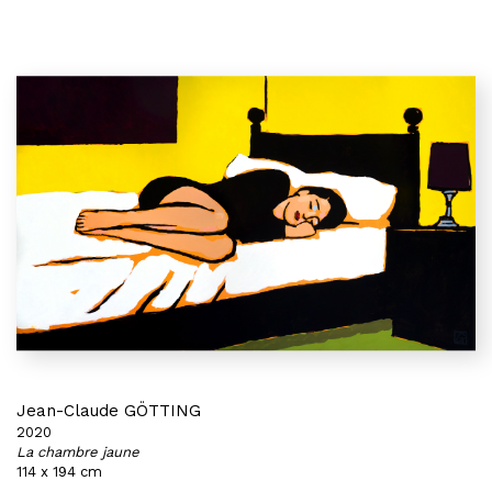
Jean-Claude GÖTTING
2020
La chambre jaune
114 x 194 cm