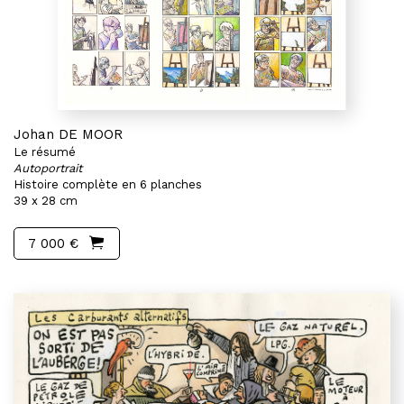
Johan DE MOOR
Le résumé
Autoportrait
Histoire complète en 6 planches
39 x 28 cm
7 000 €