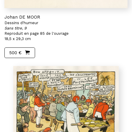
Johan DE MOOR
Dessins d'humeur
Sans titre, 9
Reproduit en page 85 de l'ouvrage
18,5 x 29,3 cm
500 €