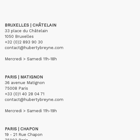
BRUXELLES | CHÂTELAIN
33 place du Châtelain
1050 Bruxelles
+32 (0)2 893 90 30
contact@hubertybreyne.com
Mercredi > Samedi 11h-18h
PARIS | MATIGNON
36 avenue Matignon
75008 Paris
+33 (0)1 40 28 04 71
contact@hubertybreyne.com
Mercredi > Samedi 11h-19h
PARIS | CHAPON
19 - 21 Rue Chapon