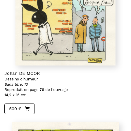
Johan DE MOOR
Dessins d'humeur
Sans titre, 10
Reproduit en page 76 de l'ouvrage
14,2 x 16 cm
500 €