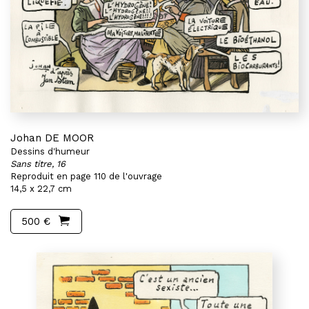
Johan DE MOOR
Dessins d'humeur
Sans titre, 16
Reproduit en page 110 de l'ouvrage
14,5 x 22,7 cm
500 €