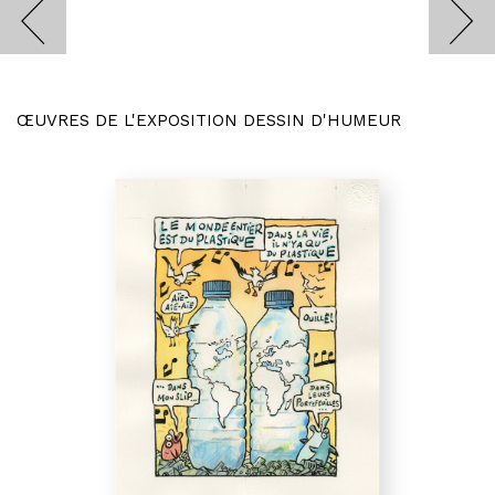
ŒUVRES DE L'EXPOSITION DESSIN D'HUMEUR