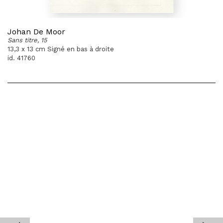
Johan De Moor
Sans titre, 15
13,3 x 13 cm Signé en bas à droite
id. 41760