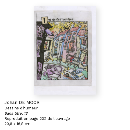
Johan DE MOOR
Dessins d'humeur
Sans titre, 13
Reproduit en page 202 de l'ouvrage
20,6 x 16,8 cm