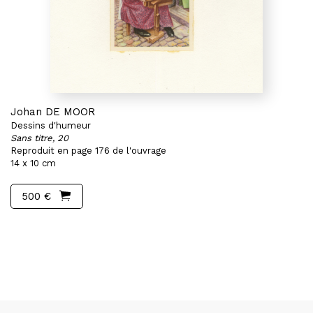
Johan DE MOOR
Dessins d'humeur
Sans titre, 20
Reproduit en page 176 de l'ouvrage
14 x 10 cm
500 €