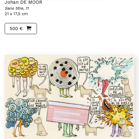
Johan DE MOOR
Sans titre, 11
21 x 17,5 cm
500 €