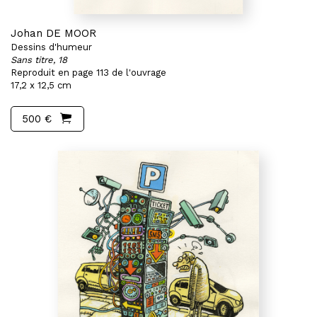
Johan DE MOOR
Dessins d'humeur
Sans titre, 18
Reproduit en page 113 de l'ouvrage
17,2 x 12,5 cm
500 €