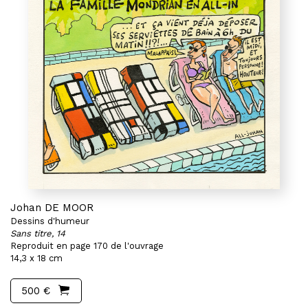
Johan DE MOOR
Dessins d'humeur
Sans titre, 14
Reproduit en page 170 de l'ouvrage
14,3 x 18 cm
500 €