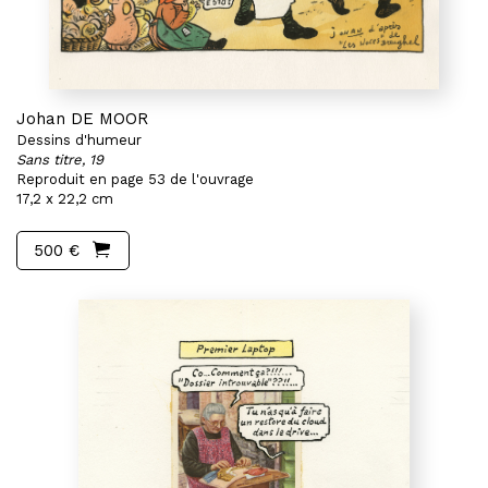
Johan DE MOOR
Dessins d'humeur
Sans titre, 19
Reproduit en page 53 de l'ouvrage
17,2 x 22,2 cm
500 €