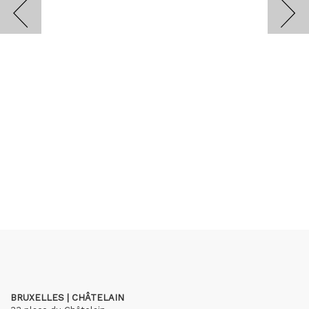
BRUXELLES | CHÂTELAIN