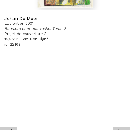
Johan De Moor
Lait entier, 2001
Requiem pour une vache, Tome 2
Projet de couverture 3
15,5 x 11,5 cm Non Signé
id. 22169