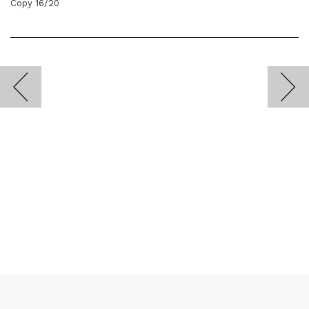
Copy 16/20