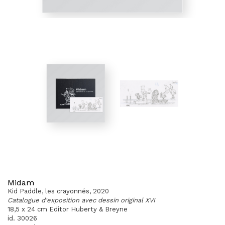
Midam
Kid Paddle, les crayonnés, 2020
Catalogue d'exposition avec dessin original XVI
18,5 x 24 cm Editor Huberty & Breyne
id. 30026