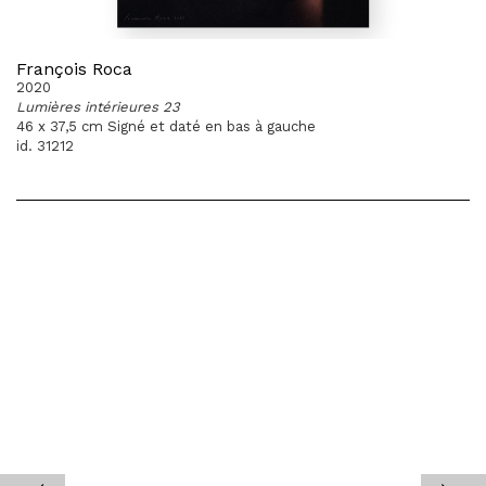
François Roca
2020
Lumières intérieures 23
46 x 37,5 cm Signé et daté en bas à gauche
id. 31212