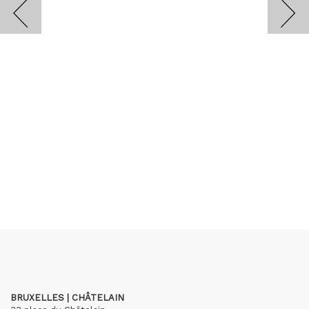
BRUXELLES | CHÂTELAIN