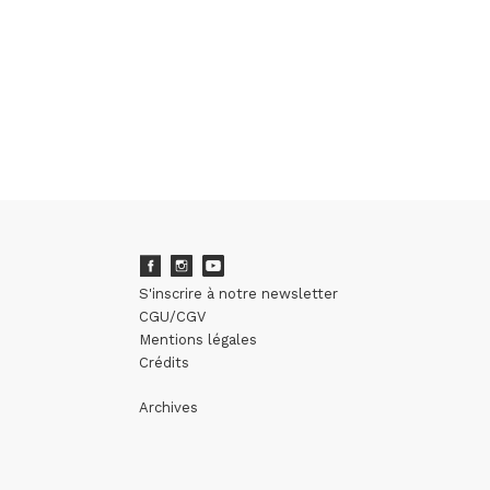
S'inscrire à notre newsletter
CGU/CGV
Mentions légales
Crédits
Archives