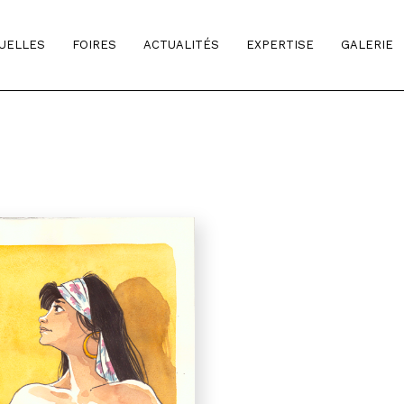
TUELLES
FOIRES
ACTUALITÉS
EXPERTISE
GALERIE