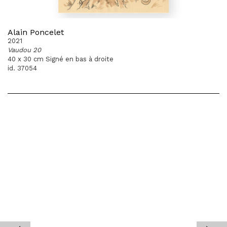
Alain Poncelet
2021
Vaudou 20
40 x 30 cm Signé en bas à droite
id. 37054