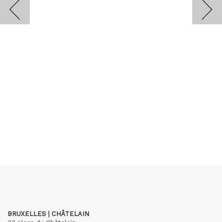
BRUXELLES | CHÂTELAIN