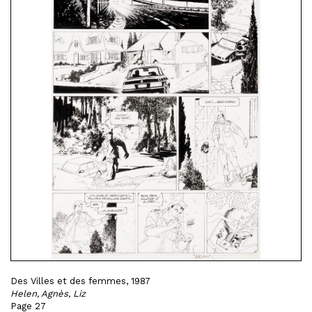
Des Villes et des femmes, 1987
Helen, Agnès, Liz
Page 27