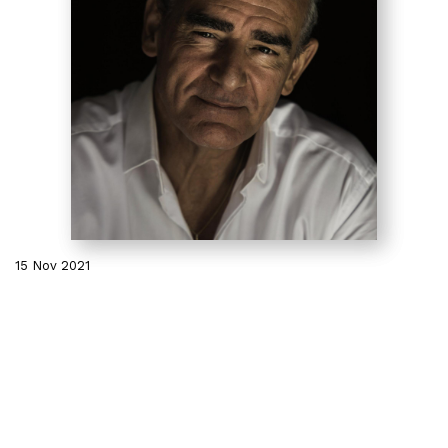
15 Nov 2021