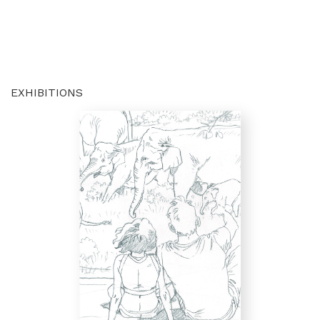
EXHIBITIONS