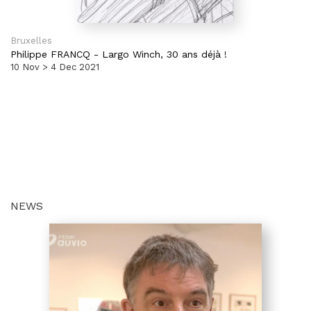
Bruxelles
Philippe FRANCQ
-
Largo Winch, 30 ans déjà !
10 Nov > 4 Dec 2021
NEWS