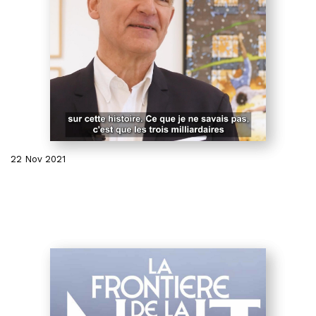
22 Nov 2021