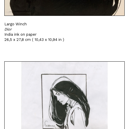
Largo Winch
Dior
India ink on paper
26,5 x 27,8 cm ( 10,43 x 10,94 in )