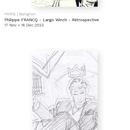
PARIS | Matignon
Philippe FRANCQ
-
Largo Winch - Rétrospective
17 Nov > 16 Dec 2023