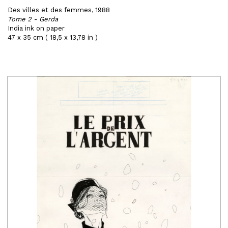
Des villes et des femmes, 1988
Tome 2 - Gerda
India ink on paper
47 x 35 cm ( 18,5 x 13,78 in )