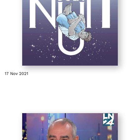
17 Nov 2021