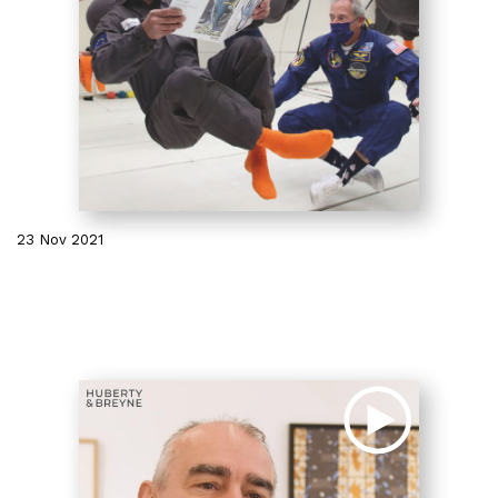
23 Nov 2021