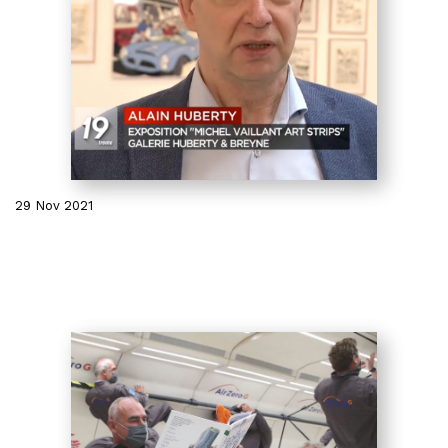
29 Nov 2021