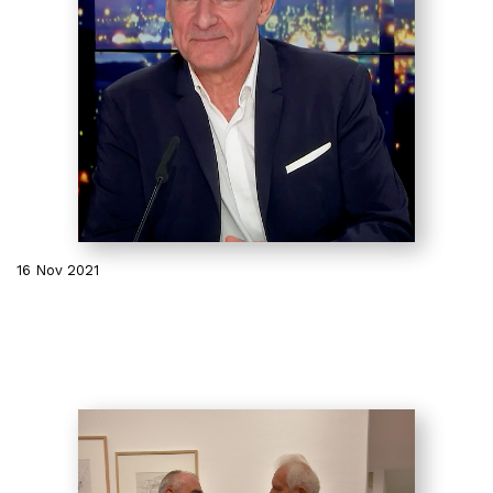
16 Nov 2021