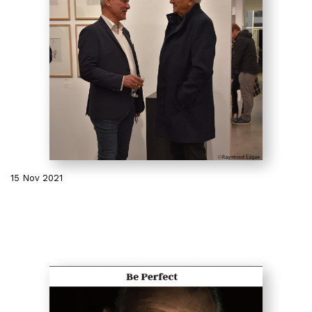
15 Nov 2021