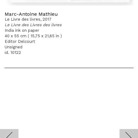
Marc-Antoine Mathieu
Le Livre des livres, 2017
Le Livre des Livres des livres
India ink on paper
40 x 55 cm ( 15,75 x 21,65 in )
Editor Delcourt
Unsigned
id. 10122