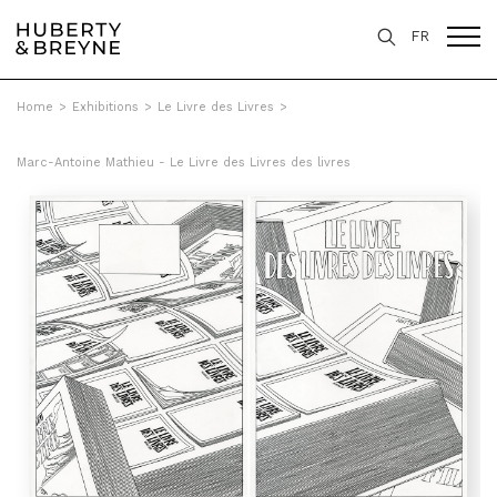
FR
Home
>
Exhibitions
>
Le Livre des Livres
>
Marc-Antoine Mathieu - Le Livre des Livres des livres