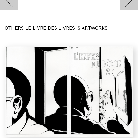
OTHERS LE LIVRE DES LIVRES 'S ARTWORKS