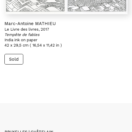
Marc-Antoine MATHIEU
Le Livre des livres, 2017
Tempête de fables
India ink on paper
42 x 29,5 cm ( 16,54 x 11,42 in )
Sold