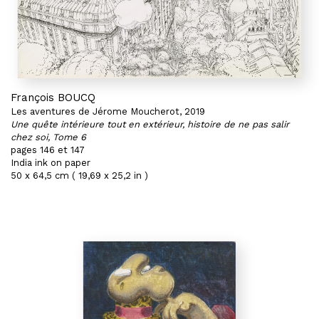
François BOUCQ
Les aventures de Jérome Moucherot, 2019
Une quête intérieure tout en extérieur, histoire de ne pas salir
chez soi, Tome 6
pages 146 et 147
India ink on paper
50 x 64,5 cm ( 19,69 x 25,2 in )