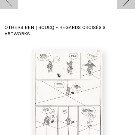
OTHERS BEN | BOUCQ - REGARDS CROISÉS'S
ARTWORKS