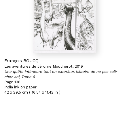
François BOUCQ
Les aventures de Jérome Moucherot, 2019
Une quête intérieure tout en extérieur, histoire de ne pas salir
chez soi, Tome 6
Page 138
India ink on paper
42 x 29,5 cm ( 16,54 x 11,42 in )