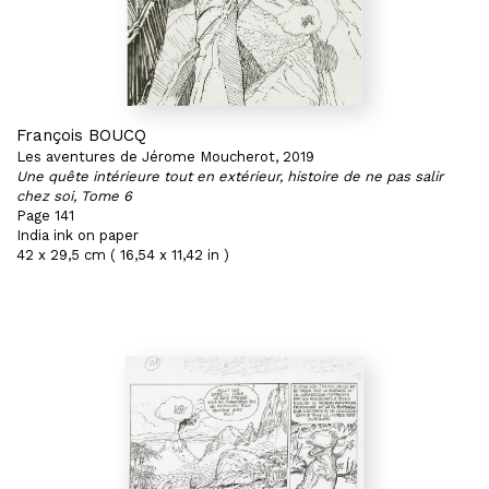
François BOUCQ
Les aventures de Jérome Moucherot, 2019
Une quête intérieure tout en extérieur, histoire de ne pas salir
chez soi, Tome 6
Page 141
India ink on paper
42 x 29,5 cm ( 16,54 x 11,42 in )