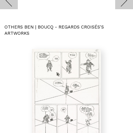
OTHERS BEN | BOUCQ - REGARDS CROISÉS'S
ARTWORKS