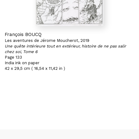
François BOUCQ
Les aventures de Jérome Moucherot, 2019
Une quête intérieure tout en extérieur, histoire de ne pas salir
chez soi, Tome 6
Page 133
India ink on paper
42 x 29,5 cm ( 16,54 x 11,42 in )