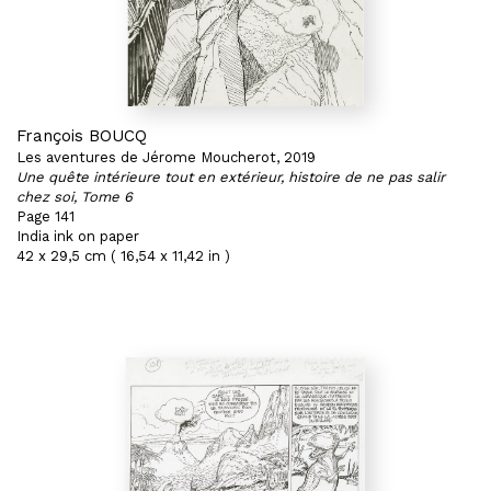
François BOUCQ
Les aventures de Jérome Moucherot, 2019
Une quête intérieure tout en extérieur, histoire de ne pas salir
chez soi, Tome 6
Page 141
India ink on paper
42 x 29,5 cm ( 16,54 x 11,42 in )