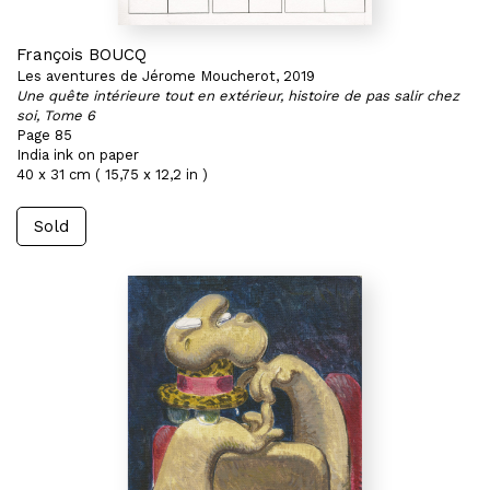
François BOUCQ
Les aventures de Jérome Moucherot, 2019
Une quête intérieure tout en extérieur, histoire de pas salir chez
soi, Tome 6
Page 85
India ink on paper
40 x 31 cm ( 15,75 x 12,2 in )
Sold