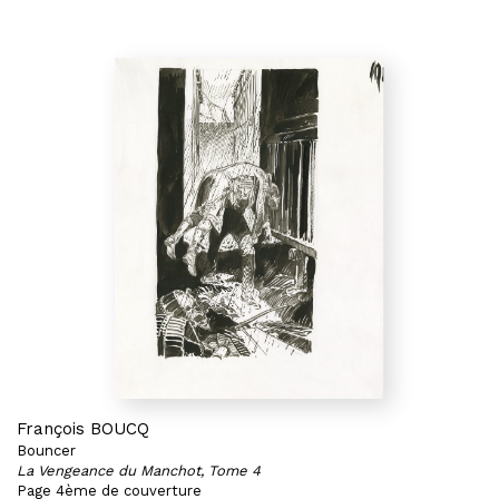
François BOUCQ
Bouncer
La Vengeance du Manchot, Tome 4
Page 4ème de couverture