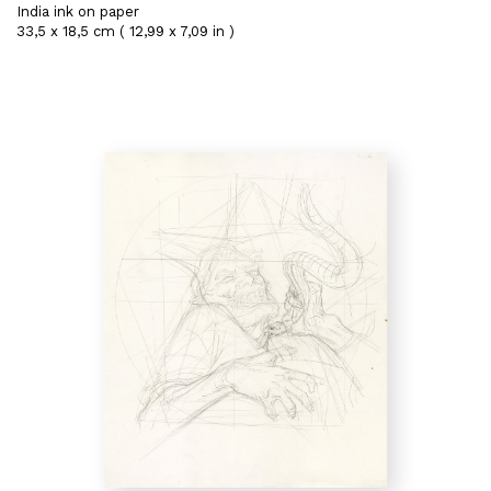
India ink on paper
33,5 x 18,5 cm ( 12,99 x 7,09 in )