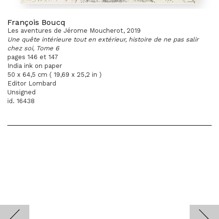
François Boucq
Les aventures de Jérome Moucherot, 2019
Une quête intérieure tout en extérieur, histoire de ne pas salir
chez soi, Tome 6
pages 146 et 147
India ink on paper
50 x 64,5 cm ( 19,69 x 25,2 in )
Editor Lombard
Unsigned
id. 16438