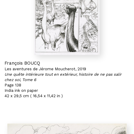
François BOUCQ
Les aventures de Jérome Moucherot, 2019
Une quête intérieure tout en extérieur, histoire de ne pas salir
chez soi, Tome 6
Page 138
India ink on paper
42 x 29,5 cm ( 16,54 x 11,42 in )