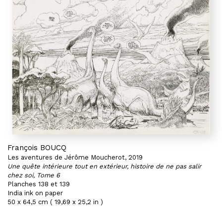
François BOUCQ
Les aventures de Jérôme Moucherot, 2019
Une quête intérieure tout en extérieur, histoire de ne pas salir
chez soi, Tome 6
Planches 138 et 139
India ink on paper
50 x 64,5 cm ( 19,69 x 25,2 in )