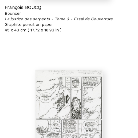
François BOUCQ
Bouncer
La justice des serpents - Tome 3 - Essai de Couverture
Graphite pencil on paper
45 x 43 cm ( 17,72 x 16,93 in )