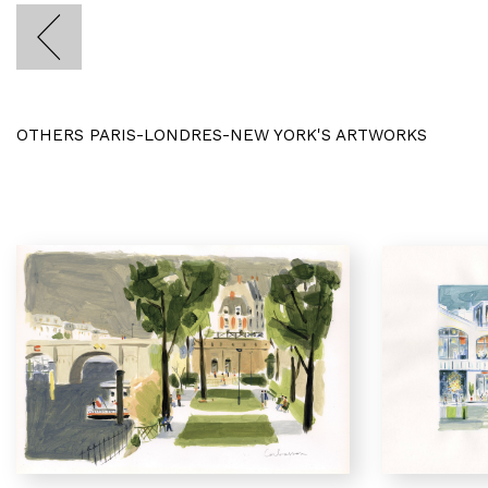
OTHERS PARIS-LONDRES-NEW YORK'S ARTWORKS