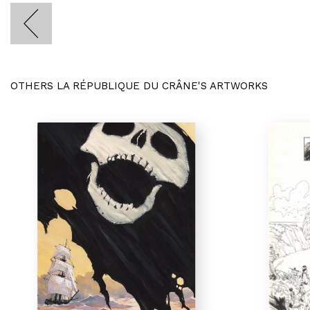
OTHERS LA RÉPUBLIQUE DU CRÂNE'S ARTWORKS