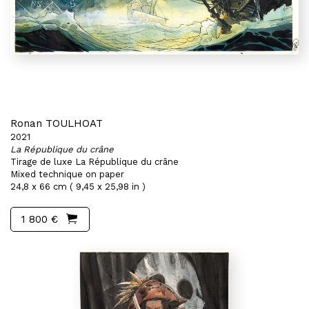
Ronan TOULHOAT
2021
La République du crâne
Tirage de luxe La République du crâne
Mixed technique on paper
24,8 x 66 cm ( 9,45 x 25,98 in )
1 800 €