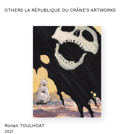
OTHERS LA RÉPUBLIQUE DU CRÂNE'S ARTWORKS
Ronan TOULHOAT
2021