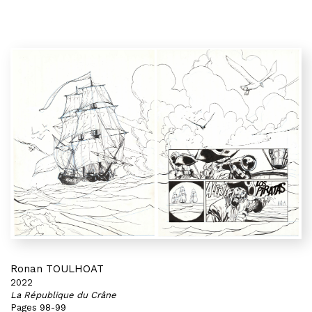
Ronan TOULHOAT
2022
La République du Crâne
Pages 98-99