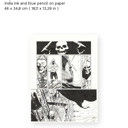
India ink and blue pencil on paper
46 x 34,8 cm ( 18,11 x 13,39 in )