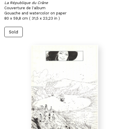
La République du Crâne
Couverture de l'album
Gouache and watercolor on paper
80 x 59,8 cm ( 31,5 x 23,23 in )
Sold