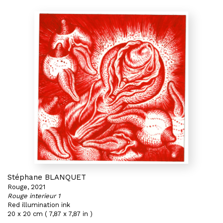
Stéphane BLANQUET
Rouge, 2021
Rouge interieur 1
Red illumination ink
20 x 20 cm ( 7,87 x 7,87 in )