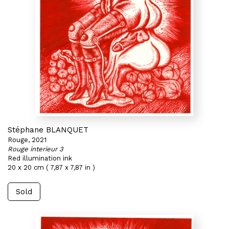
Stéphane BLANQUET
Rouge, 2021
Rouge interieur 3
Red illumination ink
20 x 20 cm ( 7,87 x 7,87 in )
Sold