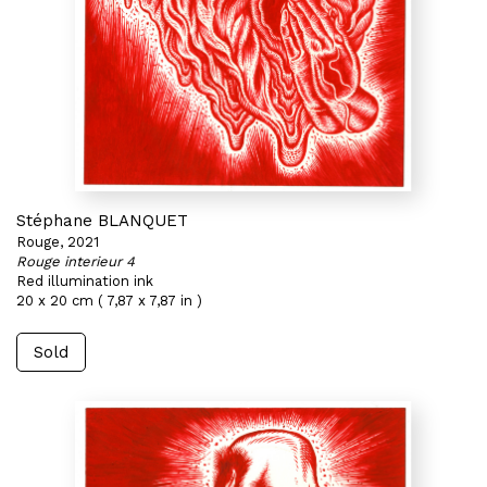
Stéphane BLANQUET
Rouge, 2021
Rouge interieur 4
Red illumination ink
20 x 20 cm ( 7,87 x 7,87 in )
Sold