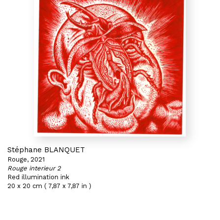
Stéphane BLANQUET
Rouge, 2021
Rouge interieur 2
Red illumination ink
20 x 20 cm ( 7,87 x 7,87 in )