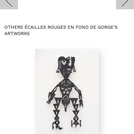
OTHERS ÉCAILLES ROUGES EN FOND DE GORGE'S
ARTWORKS