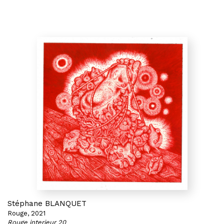
Stéphane BLANQUET
Rouge, 2021
Rouge interieur 20