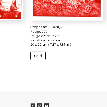
Stéphane BLANQUET
Rouge, 2021
Rouge interieur 20
Red illumination ink
20 x 20 cm ( 7,87 x 7,87 in )
Sold