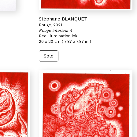
Stéphane BLANQUET
Rouge, 2021
Rouge interieur 4
Red illumination ink
20 x 20 cm ( 7,87 x 7,87 in )
Sold