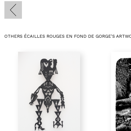
OTHERS ÉCAILLES ROUGES EN FOND DE GORGE'S ARTW