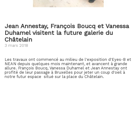
Jean Annestay, François Boucq et Vanessa
Duhamel visitent la future galerie du
Châtelain
3 mars 2018
Les travaux ont commencé au milieu de l'exposition d'Eyes-B et
NEAN depuis quelques mois maintenant, et avancent à grande
allure. François Boucq, Vanessa Duhamel et Jean Annestay ont
profité de leur passage à Bruxelles pour jeter un coup d'oeil à
notre futur espace situé sur la place du Châtelain.