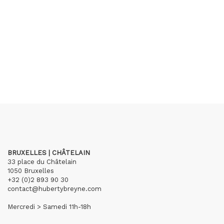
BRUXELLES | CHÂTELAIN
33 place du Châtelain
1050 Bruxelles
+32 (0)2 893 90 30
contact@hubertybreyne.com
Mercredi > Samedi 11h-18h