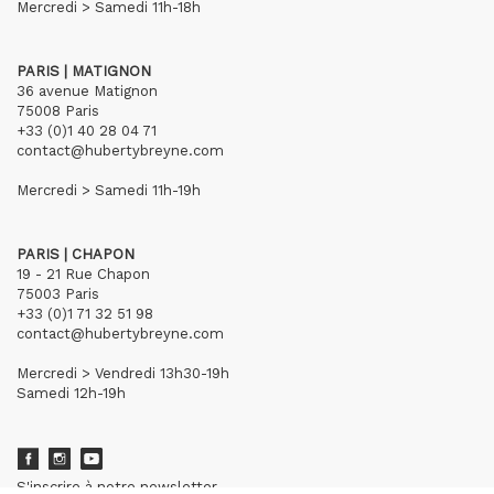
Mercredi > Samedi 11h-18h
PARIS | MATIGNON
36 avenue Matignon
75008 Paris
+33 (0)1 40 28 04 71
contact@hubertybreyne.com
Mercredi > Samedi 11h-19h
PARIS | CHAPON
19 - 21 Rue Chapon
75003 Paris
+33 (0)1 71 32 51 98
contact@hubertybreyne.com
Mercredi > Vendredi 13h30-19h
Samedi 12h-19h
S'inscrire à notre newsletter