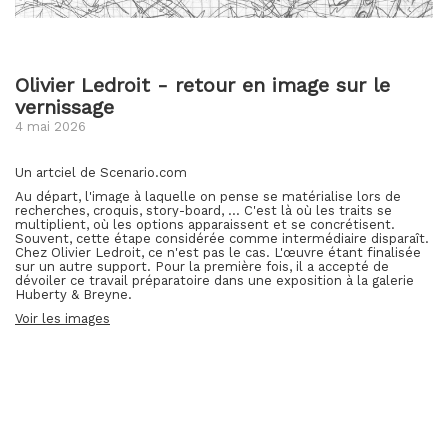
Olivier Ledroit - retour en image sur le
vernissage
4 mai 2026
Un artciel de Scenario.com
Au départ, l'image à laquelle on pense se matérialise lors de
recherches, croquis, story-board, … C'est là où les traits se
multiplient, où les options apparaissent et se concrétisent.
Souvent, cette étape considérée comme intermédiaire disparaît.
Chez Olivier Ledroit, ce n'est pas le cas. L'œuvre étant finalisée
sur un autre support. Pour la première fois, il a accepté de
dévoiler ce travail préparatoire dans une exposition à la galerie
Huberty & Breyne.
Voir les images