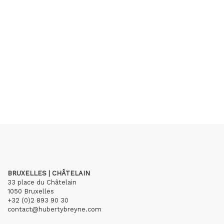
BRUXELLES | CHÂTELAIN
33 place du Châtelain
1050 Bruxelles
+32 (0)2 893 90 30
contact@hubertybreyne.com