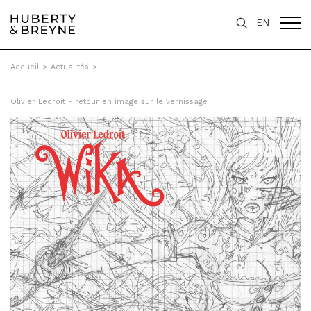
EN
Accueil
>
Actualités
>
Olivier Ledroit - retour en image sur le vernissage