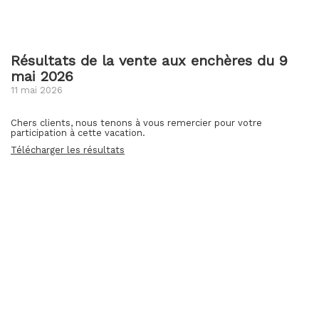
Résultats de la vente aux enchères du 9
mai 2026
11 mai 2026
Chers clients, nous tenons à vous remercier pour votre
participation à cette vacation.
Télécharger les résultats