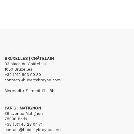
BRUXELLES | CHÂTELAIN
33 place du Châtelain
1050 Bruxelles
+32 (0)2 893 90 30
contact@hubertybreyne.com
Mercredi > Samedi 11h-18h
PARIS | MATIGNON
36 avenue Matignon
75008 Paris
+33 (0)1 40 28 04 71
contact@hubertybreyne.com