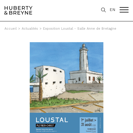
EN
Accueil
>
Actualités
>
Exposition Loustal - Salle Anne de Bretagne