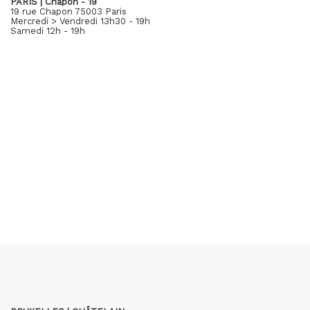
PARIS | Chapon - 19
19 rue Chapon 75003 Paris
Mercredi > Vendredi 13h30 - 19h
Samedi 12h - 19h