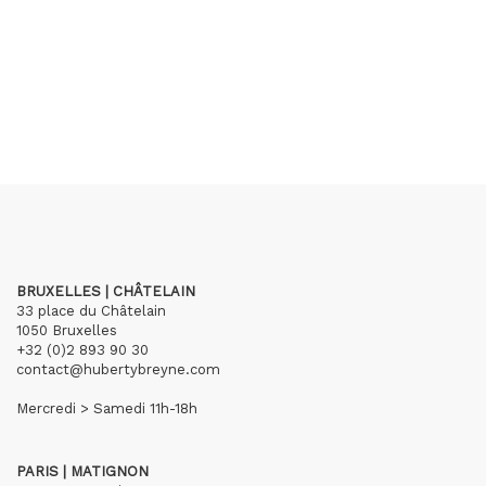
BRUXELLES | CHÂTELAIN
33 place du Châtelain
1050 Bruxelles
+32 (0)2 893 90 30
contact@hubertybreyne.com
Mercredi > Samedi 11h-18h
PARIS | MATIGNON