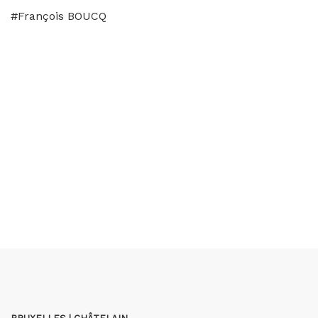
#François BOUCQ