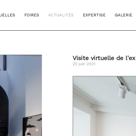
TUELLES
FOIRES
ACTUALITÉS
EXPERTISE
GALERIE
Visite virtuelle de l'e
25 juin 2021