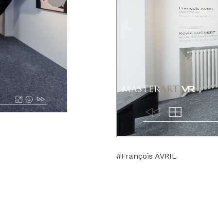
#François AVRIL