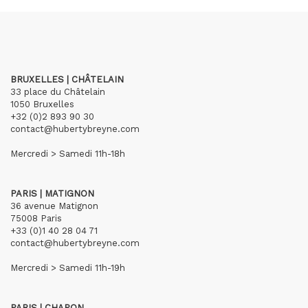
BRUXELLES | CHÂTELAIN
33 place du Châtelain
1050 Bruxelles
+32 (0)2 893 90 30
contact@hubertybreyne.com
Mercredi > Samedi 11h-18h
PARIS | MATIGNON
36 avenue Matignon
75008 Paris
+33 (0)1 40 28 04 71
contact@hubertybreyne.com
Mercredi > Samedi 11h-19h
PARIS | CHAPON