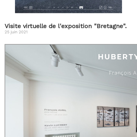
Visite virtuelle de l'exposition "Bretagne".
25 juin 2021