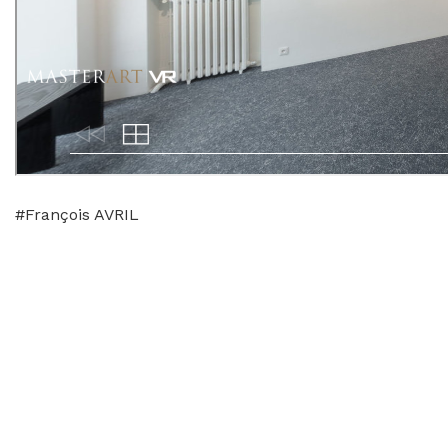
#François AVRIL