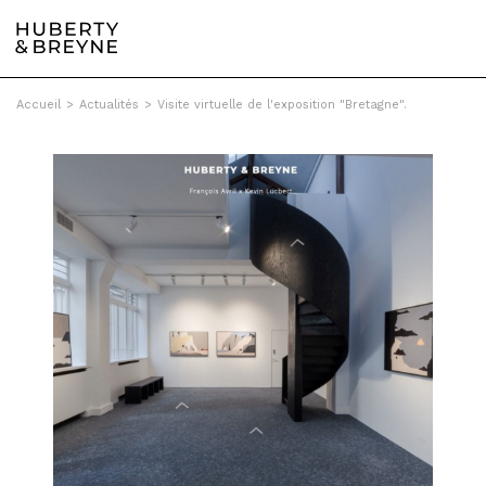
Accueil
>
Actualités
>
Visite virtuelle de l'exposition "Bretagne".