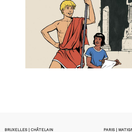
BRUXELLES | CHÂTELAIN
PARIS | MATI