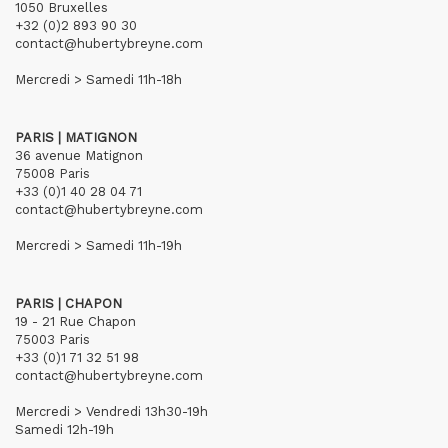
1050 Bruxelles
+32 (0)2 893 90 30
contact@hubertybreyne.com
Mercredi > Samedi 11h-18h
PARIS | MATIGNON
36 avenue Matignon
75008 Paris
+33 (0)1 40 28 04 71
contact@hubertybreyne.com
Mercredi > Samedi 11h-19h
PARIS | CHAPON
19 - 21 Rue Chapon
75003 Paris
+33 (0)1 71 32 51 98
contact@hubertybreyne.com
Mercredi > Vendredi 13h30-19h
Samedi 12h-19h