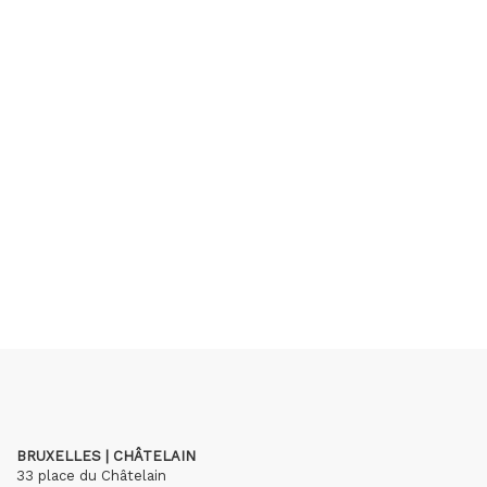
BRUXELLES | CHÂTELAIN
33 place du Châtelain