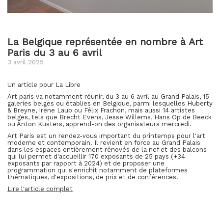
La Belgique représentée en nombre à Art
Paris du 3 au 6 avril
3 avril 2025
Un article pour La Libre
Art paris va notamment réunir, du 3 au 6 avril au Grand Palais, 15
galeries belges ou établies en Belgique, parmi lesquelles Huberty
& Breyne, Irène Laub ou Félix Frachon, mais aussi 14 artistes
belges, tels que Brecht Evens, Jesse Willems, Hans Op de Beeck
ou Anton Kusters, apprend-on des organisateurs mercredi.
Art Paris est un rendez-vous important du printemps pour l'art
moderne et contemporain. Il revient en force au Grand Palais
dans les espaces entièrement rénovés de la nef et des balcons
qui lui permet d'accueillir 170 exposants de 25 pays (+34
exposants par rapport à 2024) et de proposer une
programmation qui s'enrichit notamment de plateformes
thématiques, d'expositions, de prix et de conférences.
Lire l'article complet