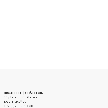
BRUXELLES | CHÂTELAIN
33 place du Châtelain
1050 Bruxelles
+32 (0)2 893 90 30