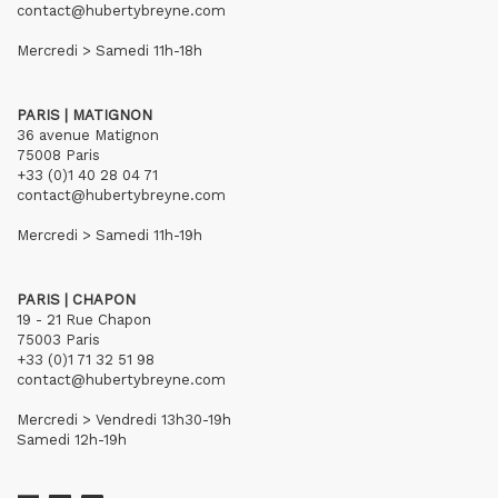
contact@hubertybreyne.com
Mercredi > Samedi 11h-18h
PARIS | MATIGNON
36 avenue Matignon
75008 Paris
+33 (0)1 40 28 04 71
contact@hubertybreyne.com
Mercredi > Samedi 11h-19h
PARIS | CHAPON
19 - 21 Rue Chapon
75003 Paris
+33 (0)1 71 32 51 98
contact@hubertybreyne.com
Mercredi > Vendredi 13h30-19h
Samedi 12h-19h