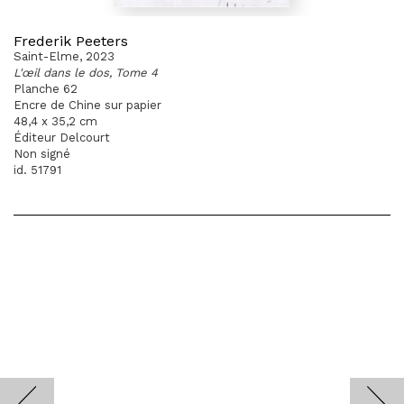
Frederik Peeters
Saint-Elme, 2023
L'œil dans le dos, Tome 4
Planche 62
Encre de Chine sur papier
48,4 x 35,2 cm
Éditeur Delcourt
Non signé
id. 51791