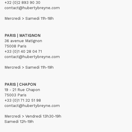
+32 (0)2 893 90 30
contact@hubertybreyne.com
Mercredi > Samedi 11h-18h
PARIS | MATIGNON
36 avenue Matignon
75008 Paris
+33 (0)1 40 28 04 71
contact@hubertybreyne.com
Mercredi > Samedi 11h-19h
PARIS | CHAPON
19 - 21 Rue Chapon
75003 Paris
+33 (0)1 71 32 51 98
contact@hubertybreyne.com
Mercredi > Vendredi 13h30-19h
Samedi 12h-19h