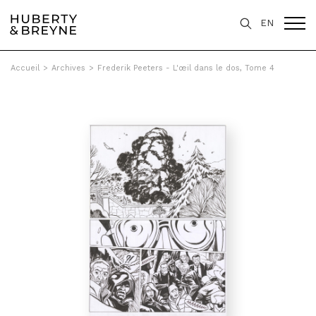
EN
Accueil
>
Archives
>
Frederik Peeters - L'œil dans le dos, Tome 4